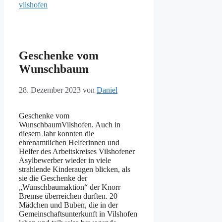
vilshofen
Geschenke vom
Wunschbaum
28. Dezember 2023
von
Daniel
Geschenke vom
WunschbaumVilshofen. Auch in
diesem Jahr konnten die
ehrenamtlichen Helferinnen und
Helfer des Arbeitskreises Vilshofener
Asylbewerber wieder in viele
strahlende Kinderaugen blicken, als
sie die Geschenke der
„Wunschbaumaktion“ der Knorr
Bremse überreichen durften. 20
Mädchen und Buben, die in der
Gemeinschaftsunterkunft in Vilshofen