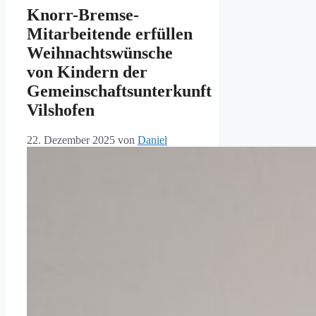
Knorr-Bremse-
Mitarbeitende erfüllen
Weihnachtswünsche
von Kindern der
Gemeinschaftsunterkunft
Vilshofen
22. Dezember 2025
von
Daniel