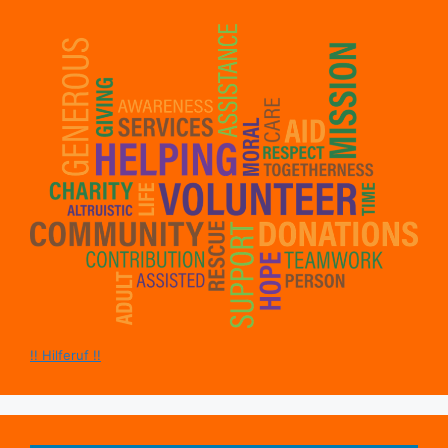
!! Hilferuf !!