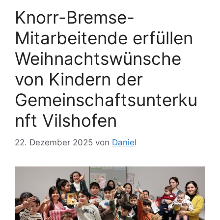
Knorr-Bremse-
Mitarbeitende erfüllen
Weihnachtswünsche
von Kindern der
Gemeinschaftsunterku
nft Vilshofen
22. Dezember 2025
von
Daniel