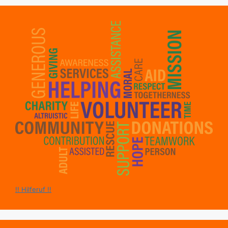
!! Hilferuf !!