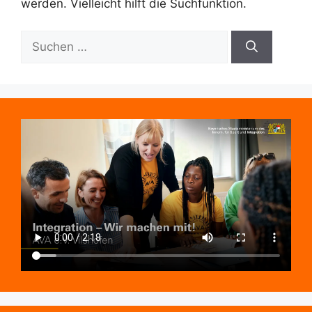
werden. Vielleicht hilft die Suchfunktion.
Suchen
nach: