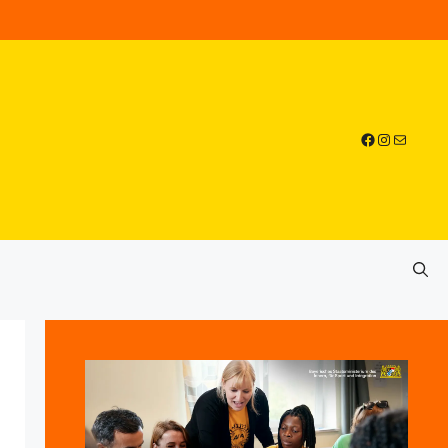
Facebook
Instagra
E-Mail